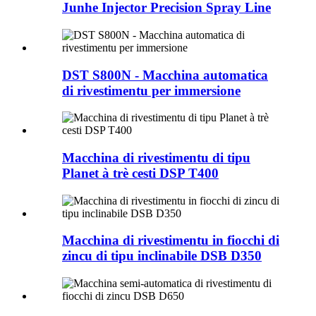
Junhe Injector Precision Spray Line
DST S800N - Macchina automatica
di rivestimentu per immersione
Macchina di rivestimentu di tipu
Planet à trè cesti DSP T400
Macchina di rivestimentu in fiocchi di
zincu di tipu inclinabile DSB D350